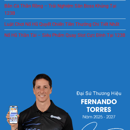
Bắn Cá Thần Rồng – Trải Nghiệm Săn Boss Khủng Tại
123B
Luật Chơi Nổ Hũ Quyết Chiến Tiền Thưởng Chi Tiết Nhất
Nổ Hũ Thần Tài – Siêu Phẩm Quay Slot Cực Đỉnh Tại 123B