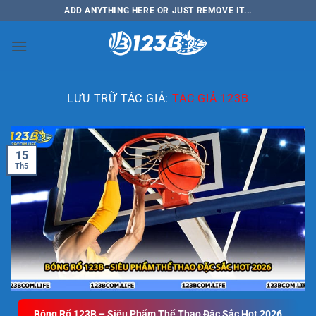
Bỏ
ADD ANYTHING HERE OR JUST REMOVE IT...
qua
nội
dung
LƯU TRỮ TÁC GIẢ:
TÁC GIẢ 123B
15
Th5
Bóng Rổ 123B – Siêu Phẩm Thể Thao Đặc Sắc Hot 2026