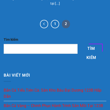
tại [...]
1
2
Tìm kiếm
TÌM
KIẾM
BÀI VIẾT MỚI
Bắn Cá Tiểu Tiên Cá: Săn Kho Báu Đại Dương 123B Hấp
Dẫn
Bắn Cá Vàng – Chinh Phục Hành Trình Săn Mồi Tại 123B