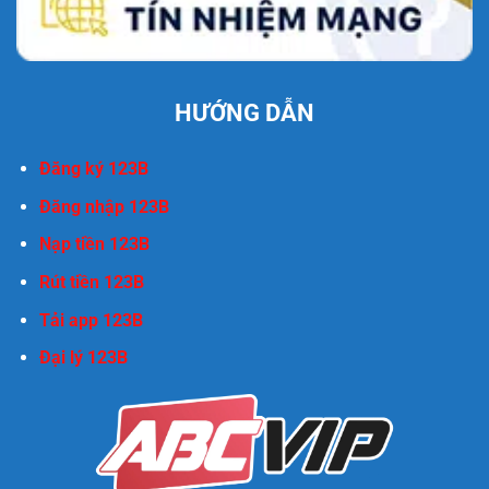
HƯỚNG DẪN
Đăng ký 123B
Đăng nhập 123B
Nạp tiền 123B
Rút tiền 123B
Tải app 123B
Đại lý 123B