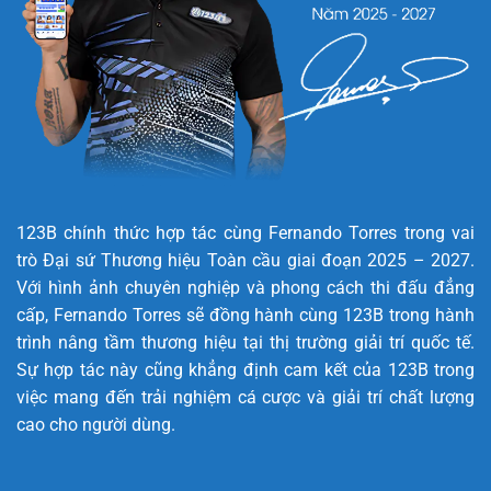
123B chính thức hợp tác cùng
Fernando Torres
trong vai
trò Đại sứ Thương hiệu Toàn cầu giai đoạn 2025 – 2027.
Với hình ảnh chuyên nghiệp và phong cách thi đấu đẳng
cấp, Fernando Torres sẽ đồng hành cùng 123B trong hành
trình nâng tầm thương hiệu tại thị trường giải trí quốc tế.
Sự hợp tác này cũng khẳng định cam kết của 123B trong
việc mang đến trải nghiệm cá cược và giải trí chất lượng
cao cho người dùng.