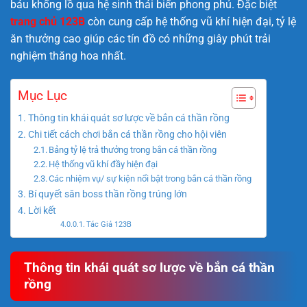
báu khổng lồ qua hệ sinh thái biển phong phú. Đặc biệt
trang chủ 123B
còn cung cấp hệ thống vũ khí hiện đại, tỷ lệ
ăn thưởng cao giúp các tín đồ có những giây phút trải
nghiệm thăng hoa nhất.
Mục Lục
Thông tin khái quát sơ lược về bắn cá thần rồng
Chi tiết cách chơi bắn cá thần rồng cho hội viên
Bảng tỷ lệ trả thưởng trong bắn cá thần rồng
Hệ thống vũ khí đầy hiện đại
Các nhiệm vụ/ sự kiện nổi bật trong bắn cá thần rồng
Bí quyết săn boss thần rồng trúng lớn
Lời kết
Tác Giả 123B
Thông tin khái quát sơ lược về bắn cá thần
rồng