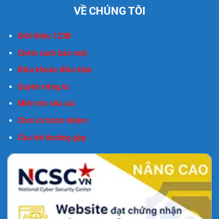
VỀ CHÚNG TÔI
Giới thiệu 123B
Chính sách bảo mật
Điều khoản điều kiện
Quyền riêng tư
Miền trừ nhà cái
Chơi có trách nhiệm
Câu hỏi thường gặp