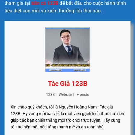
tham gia tại
bắn cá 123B
để bắt đầu cho cuộc hành trình
tiêu diệt con mồi và kiếm thưởng lớn thôi nào.
Tác Giả 123B
123B
|
Website
|
+ posts
Xin chào quý khách, tôi là Nguyễn Hoàng Nam - Tác giả
123B. Hy vọng mỗi bài viết là một viên gạch kiến thức hữu ích
giúp các bạn chiến thắng mọi trò chơi trực tuyến. Hãy cùng
tôi tạo nên một nền tảng mạnh mẽ và an toàn nhé!