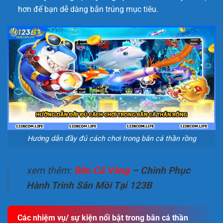
hơn để bạn dễ dàng bắn trúng mục tiêu.
Hướng dẫn đầy đủ cách chơi trong bắn cá thần rồng
xem thêm:
Bắn Cá Vàng
– Chinh Phục
Hành Trình Săn Mồi Tại 123B
Các nhiệm vụ/ sự kiện nổi bật trong bắn cá thần