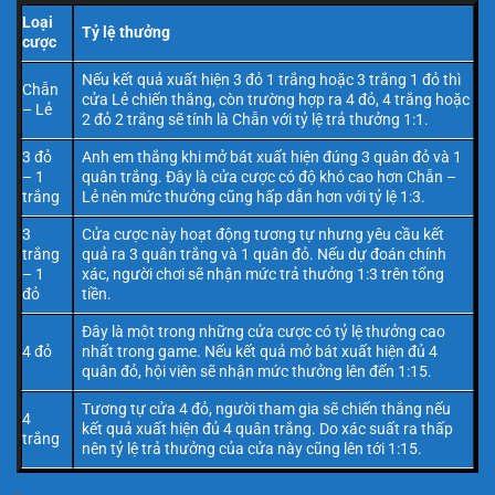
Loại
Tỷ lệ thưởng
cược
Nếu kết quả xuất hiện 3 đỏ 1 trắng hoặc 3 trắng 1 đỏ thì
Chẵn
cửa Lẻ chiến thắng, còn trường hợp ra 4 đỏ, 4 trắng hoặc
– Lẻ
2 đỏ 2 trắng sẽ tính là Chẵn với tỷ lệ trả thưởng 1:1.
3 đỏ
Anh em thắng khi mở bát xuất hiện đúng 3 quân đỏ và 1
– 1
quân trắng. Đây là cửa cược có độ khó cao hơn Chẵn –
trắng
Lẻ nên mức thưởng cũng hấp dẫn hơn với tỷ lệ 1:3.
3
Cửa cược này hoạt động tương tự nhưng yêu cầu kết
trắng
quả ra 3 quân trắng và 1 quân đỏ. Nếu dự đoán chính
– 1
xác, người chơi sẽ nhận mức trả thưởng 1:3 trên tổng
đỏ
tiền.
Đây là một trong những cửa cược có tỷ lệ thưởng cao
4 đỏ
nhất trong game. Nếu kết quả mở bát xuất hiện đủ 4
quân đỏ, hội viên sẽ nhận mức thưởng lên đến 1:15.
Tương tự cửa 4 đỏ, người tham gia sẽ chiến thắng nếu
4
kết quả xuất hiện đủ 4 quân trắng. Do xác suất ra thấp
trắng
nên tỷ lệ trả thưởng của cửa này cũng lên tới 1:15.