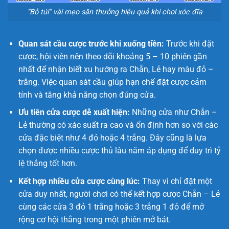
“Bỏ túi” vài mẹo săn thưởng hiệu quả khi chơi xóc đĩa
Quan sát cầu cược trước khi xuống tiền:
Trước khi đặt
cược, hội viên nên theo dõi khoảng 5 – 10 phiên gần
nhất để nhận biết xu hướng ra Chẵn, Lẻ hay màu đỏ –
trắng. Việc quan sát cầu giúp hạn chế đặt cược cảm
tính và tăng khả năng chọn đúng cửa.
Ưu tiên cửa cược dễ xuất hiện:
Những cửa như Chẵn –
Lẻ thường có xác suất ra cao và ổn định hơn so với các
cửa đặc biệt như 4 đỏ hoặc 4 trắng. Đây cũng là lựa
chọn được nhiều cược thủ lâu năm áp dụng để duy trì tỷ
lệ thắng tốt hơn.
Kết hợp nhiều cửa cược cùng lúc:
Thay vì chỉ đặt một
cửa duy nhất, người chơi có thể kết hợp cược Chẵn – Lẻ
cùng các cửa 3 đỏ 1 trắng hoặc 3 trắng 1 đỏ để mở
rộng cơ hội thắng trong một phiên mở bát.