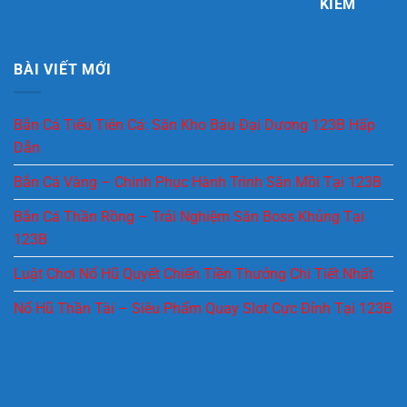
KIẾM
BÀI VIẾT MỚI
Bắn Cá Tiểu Tiên Cá: Săn Kho Báu Đại Dương 123B Hấp
Dẫn
Bắn Cá Vàng – Chinh Phục Hành Trình Săn Mồi Tại 123B
Bắn Cá Thần Rồng – Trải Nghiệm Săn Boss Khủng Tại
123B
Luật Chơi Nổ Hũ Quyết Chiến Tiền Thưởng Chi Tiết Nhất
Nổ Hũ Thần Tài – Siêu Phẩm Quay Slot Cực Đỉnh Tại 123B