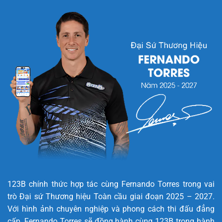
123B chính thức hợp tác cùng
Fernando Torres
trong vai
trò Đại sứ Thương hiệu Toàn cầu giai đoạn 2025 – 2027.
Với hình ảnh chuyên nghiệp và phong cách thi đấu đẳng
cấp, Fernando Torres sẽ đồng hành cùng 123B trong hành