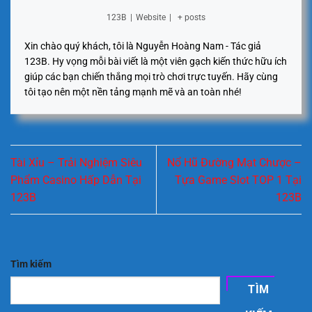
123B
|
Website
|
+ posts
Xin chào quý khách, tôi là Nguyễn Hoàng Nam - Tác giả
123B. Hy vọng mỗi bài viết là một viên gạch kiến thức hữu ích
giúp các bạn chiến thắng mọi trò chơi trực tuyến. Hãy cùng
tôi tạo nên một nền tảng mạnh mẽ và an toàn nhé!
Tài Xỉu – Trải Nghiệm Siêu
Nổ Hũ Đường Mạt Chược –
Phẩm Casino Hấp Dẫn Tại
Tựa Game Slot TOP 1 Tại
123B
123B
Tìm kiếm
TÌM