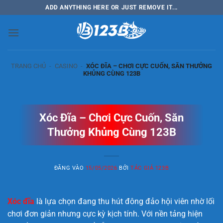
Bỏ
ADD ANYTHING HERE OR JUST REMOVE IT...
qua
nội
dung
TRANG CHỦ
-
CASINO
-
XÓC ĐĨA – CHƠI CỰC CUỐN, SĂN THƯỞNG
KHỦNG CÙNG 123B
Xóc Đĩa – Chơi Cực Cuốn, Săn
Thưởng Khủng Cùng 123B
ĐĂNG VÀO
15/05/2026
BỞI
TÁC GIẢ 123B
Xóc đĩa
là lựa chọn đang thu hút đông đảo hội viên nhờ lối
chơi đơn giản nhưng cực kỳ kịch tính. Với nền tảng hiện